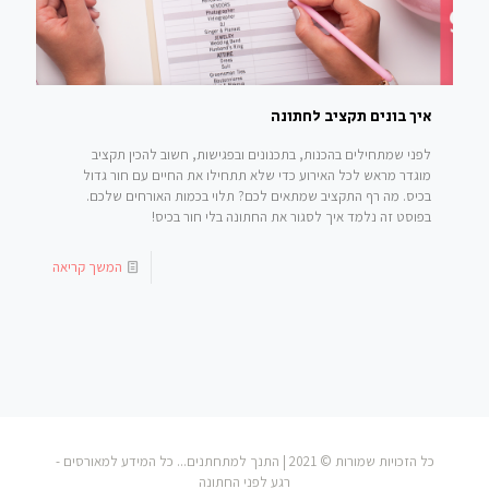
איך בונים תקציב לחתונה
לפני שמתחילים בהכנות, בתכנונים ובפגישות, חשוב להכין תקציב
מוגדר מראש לכל האירוע כדי שלא תתחילו את החיים עם חור גדול
בכיס. מה רף התקציב שמתאים לכם? תלוי בכמות האורחים שלכם.
בפוסט זה נלמד איך לסגור את החתונה בלי חור בכיס!
המשך קריאה
כל הזכויות שמורות © 2021 | התנך למתחתנים... כל המידע למאורסים -
רגע לפני החתונה