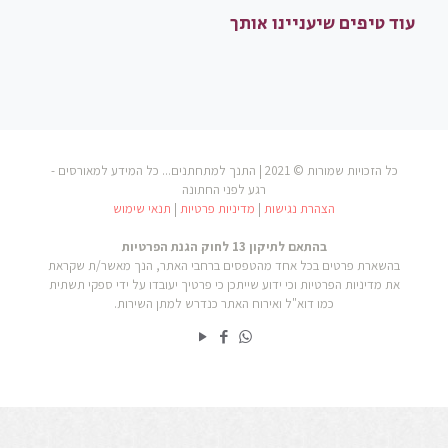
עוד טיפים שיעניינו אותך
כל הזכויות שמורות © 2021 | התנך למתחתנים... כל המידע למאורסים -
רגע לפני החתונה
הצהרת נגישות
|
מדיניות פרטיות
|
תנאי שימוש
בהתאם לתיקון 13 לחוק הגנת הפרטיות
בהשארת פרטים בכל אחד מהטפסים ברחבי האתר, הנך מאשר/ת שקראת
את מדיניות הפרטיות וכי ידוע שייתכן כי פרטיך יעובדו על ידי ספקי תשתית
כמו דוא"ל ואירוח האתר כנדרש למתן השירות.